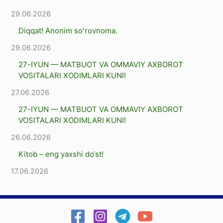
29.06.2026
Diqqat! Anonim soʻrovnoma.
29.06.2026
27-IYUN — MATBUOT VA OMMAVIY AXBOROT
VOSITALARI XODIMLARI KUNI!
27.06.2026
27-IYUN — MATBUOT VA OMMAVIY AXBOROT
VOSITALARI XODIMLARI KUNI!
26.06.2026
Kitob – eng yaxshi dо‘st!
17.06.2026