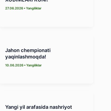
27.06.2026
•
Yangiliklar
Jahon chempionati
yaqinlashmoqda!
10.06.2026
•
Yangiliklar
Yangi yil arafasida nashriyot