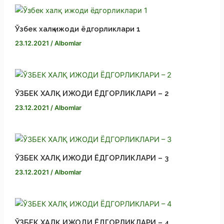
k
Ўзбек халқ ижоди ёдгорликлари 1
23.12.2021
/
Albomlar
ЎЗБЕК ХАЛҚ ИЖОДИ ЁДГОРЛИКЛАРИ – 2
23.12.2021
/
Albomlar
ЎЗБЕК ХАЛҚ ИЖОДИ ЁДГОРЛИКЛАРИ – 3
23.12.2021
/
Albomlar
ЎЗБЕК ХАЛҚ ИЖОДИ ЁДГОРЛИКЛАРИ – 4