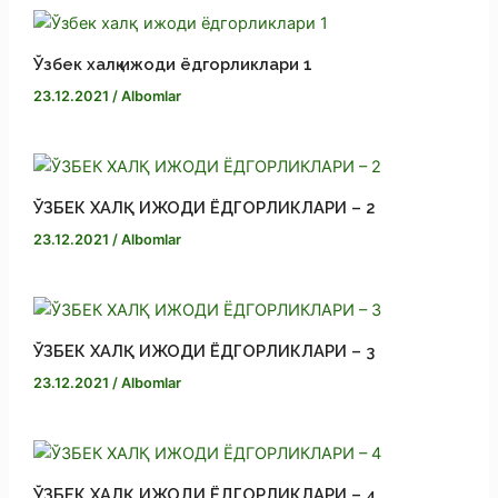
k
Ўзбек халқ ижоди ёдгорликлари 1
23.12.2021
/
Albomlar
ЎЗБЕК ХАЛҚ ИЖОДИ ЁДГОРЛИКЛАРИ – 2
23.12.2021
/
Albomlar
ЎЗБЕК ХАЛҚ ИЖОДИ ЁДГОРЛИКЛАРИ – 3
23.12.2021
/
Albomlar
ЎЗБЕК ХАЛҚ ИЖОДИ ЁДГОРЛИКЛАРИ – 4