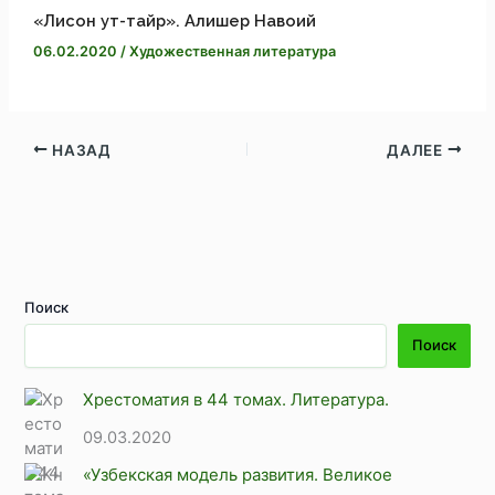
«Лисон ут-тайр». Алишер Навоий
06.02.2020
/
Художественная литература
НАЗАД
ДАЛЕЕ
Поиск
Поиск
Хрестоматия в 44 томах. Литература.
09.03.2020
«Узбекская модель развития. Великое