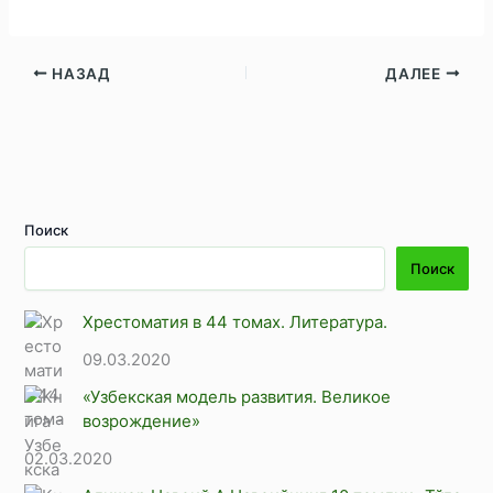
НАЗАД
ДАЛЕЕ
Поиск
Поиск
Хрестоматия в 44 томах. Литература.
09.03.2020
«Узбекская модель развития. Великое
возрождение»
02.03.2020