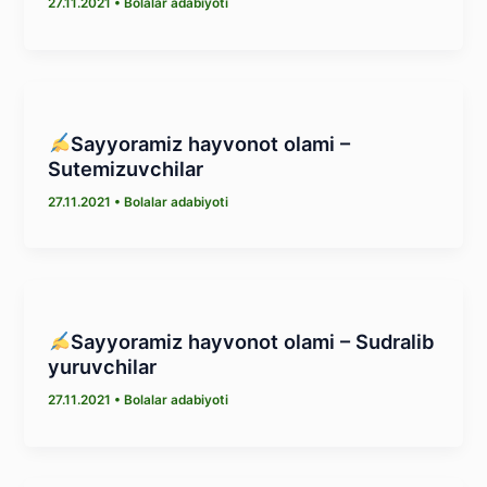
27.11.2021
•
Bolalar adabiyoti
Sayyoramiz hayvonot olami –
Sutemizuvchilar
27.11.2021
•
Bolalar adabiyoti
Sayyoramiz hayvonot olami – Sudralib
yuruvchilar
27.11.2021
•
Bolalar adabiyoti