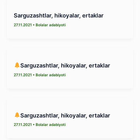
Sarguzashtlar, hikoyalar, ertaklar
27.11.2021
•
Bolalar adabiyoti
Sarguzashtlar, hikoyalar, ertaklar
27.11.2021
•
Bolalar adabiyoti
Sarguzashtlar, hikoyalar, ertaklar
27.11.2021
•
Bolalar adabiyoti