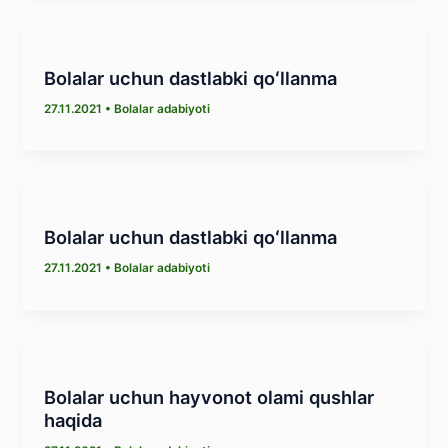
Bolalar uchun dastlabki qoʻllanma
27.11.2021
•
Bolalar adabiyoti
Bolalar uchun dastlabki qoʻllanma
27.11.2021
•
Bolalar adabiyoti
Bolalar uchun hayvonot olami qushlar
haqida