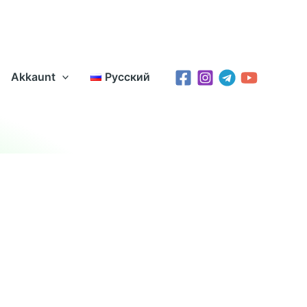
Akkaunt
Русский