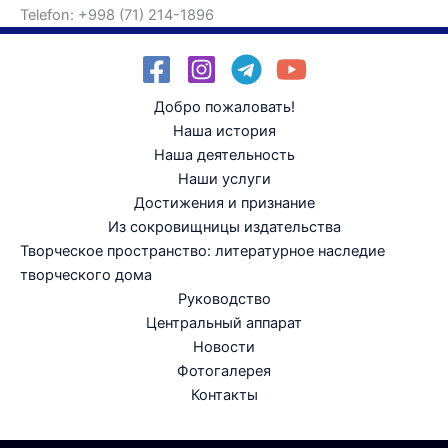
Telefon: +998 (71) 214-1896
Добро пожаловать!
Наша история
Наша деятельность
Наши услуги
Достижения и признание
Из сокровищницы издательства
Творческое пространство: литературное наследие
творческого дома
Руководство
Центральный аппарат
Новости
Фотогалерея
Контакты