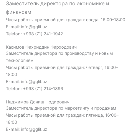
Заместитель директора по экономике и
финансам
Часы работы приемной для граждан: среда, 16:00–18:00
E-mail: info@gglit.uz
Telefon: +998 (71) 241-1942
Касимов Фахриддин Фарходович
Заместитель директора по производству и новым
технологиям
Часы работы приемной для граждан: четверг, 16:00–
18:00
E-mail: info@gglit.uz
Telefon: +998 (71) 214-1896
Наджимов Дониш Нодирович
Заместитель директора по маркетингу и продажам
Часы работы приемной для граждан: пятница, 16:00–
18:00
E-mail: info@gglit.uz