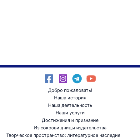
Добро пожаловать!
Наша история
Наша деятельность
Наши услуги
Достижения и признание
Из сокровищницы издательства
Творческое пространство: литературное наследие