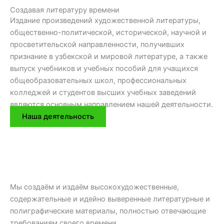
Создавая литературу времени
Издание произведений художественной литературы,
общественно-политической, исторической, научной и
просветительской направленности, получивших
признание в узбекской и мировой литературе, а также
выпуск учебников и учебных пособий для учащихся
общеобразовательных школ, профессиональных
колледжей и студентов высших учебных заведений
являются основным направлением нашей деятельности.
Наша деятельность
Мы создаём и издаём высокохудожественные,
содержательные и идейно выверенные литературные и
полиграфические материалы, полностью отвечающие
требованиям своего времени.